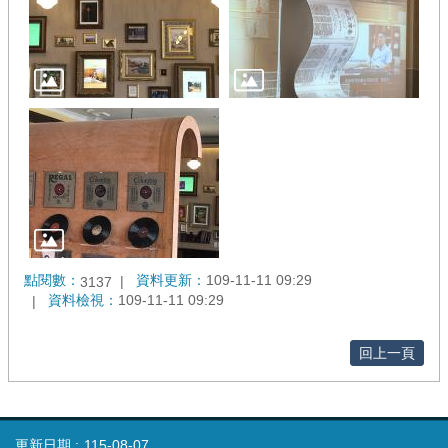
點閱數：
資料更新：
109-11-11 09:29
3137
資料檢視：
109-11-11 09:29
回上一頁
更新日期
115-08-07