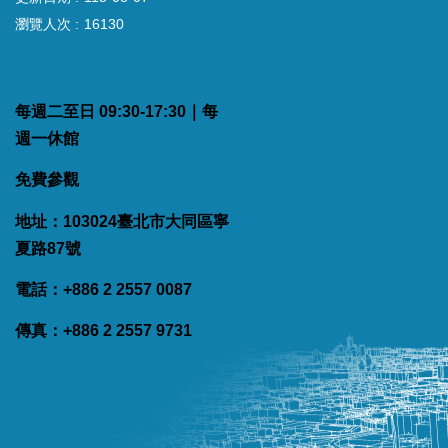
瀏覽人次
16130
每週二至日 09:30-17:30｜每
週一休館
免費參觀
地址：103024臺北市大同區寧
夏路87號
電話：+886 2 2557 0087
傳真：+886 2 2557 9731