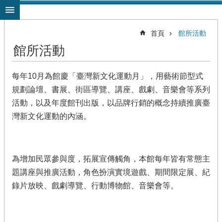
跳到主要內容區塊
首頁
館所活動
館所活動
每年10月為館慶「臺灣新文化運動月」，用藝術節型式
規劃論壇、書展、街區導覽、講座、戲劇、音樂會等系列
活動，以及年度館刊出版，以品牌行銷的概念持續推廣臺
灣新文化運動的內涵。
為增加民眾參與度，拓展宣傳觸角，本館每年皆有常態主
題講座與推廣活動，角色扮演實境遊戲、期間限定展、紀
錄片放映、戲劇導覽、行動博物館、音樂會等。