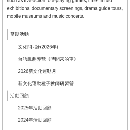
such as live-action role-playing games, time-limited
exhibitions, documentary screenings, drama guide tours,
mobile museums and music concerts.
當期活動
文化問 ‧ 診(2026年)
台語戲劇導覽《時間來的車》
2026新文化運動月
新文化運動種子教師研習營
活動回顧
2025年活動回顧
2024年活動回顧