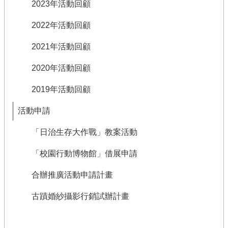
2023年活動回顧
2022年活動回顧
2021年活動回顧
2020年活動回顧
2019年活動回顧
活動申請
「日治生存大作戰」教案活動
「校園行動博物館」借展申請
合辦推廣活動申請計畫
古蹟婚紗攝影行銷試辦計畫