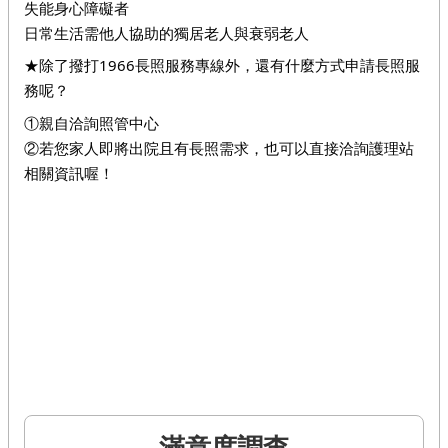
失能身心障礙者
日常生活需他人協助的獨居老人與衰弱老人
★
除了撥打1966長照服務專線外，還有什麼方式申請長照服
務呢？
①親自洽詢照管中心
②若您家人即將出院且有長照需求，也可以直接洽詢護理站
相關資訊喔！ 