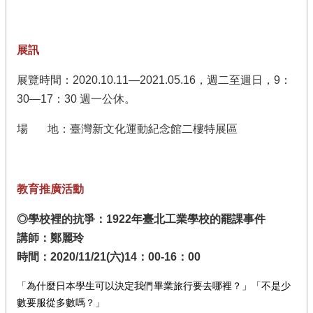
展訊
展覽時間：2020.10.11—2021.05.16，週二至週日，9：
30—17：30 週一公休。
場 地：臺灣新文化運動紀念館二樓特展區
教育推廣活動
◎學校裡的抗爭：1922年臺北工業學校的罷課事件
講師：鄭麗玲
時間：2020/11/21(六)14：00-16：00
「為什麼日本學生可以決定我們畢業旅行要去哪裡？」「不是少
數要服從多數嗎？」