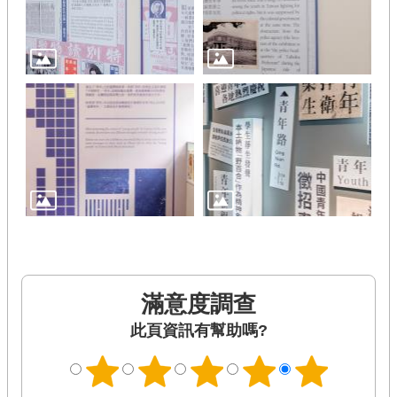
滿意度調查
此頁資訊有幫助嗎?