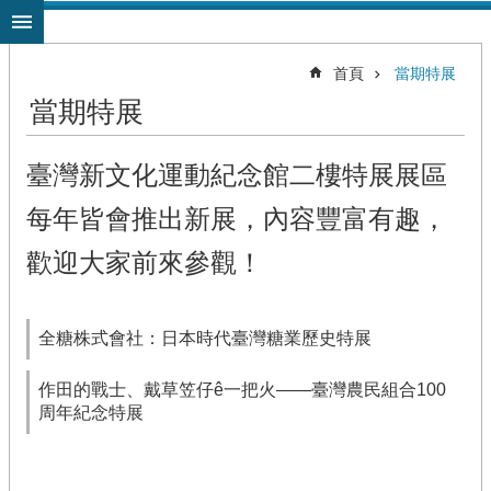
跳到主要內容區塊
首頁
當期特展
當期特展
臺灣新文化運動紀念館二樓特展展區
每年皆會推出新展，內容豐富有趣，
歡迎大家前來參觀！
全糖株式會社：日本時代臺灣糖業歷史特展
作田的戰士、戴草笠仔ê一把火——臺灣農民組合100
周年紀念特展