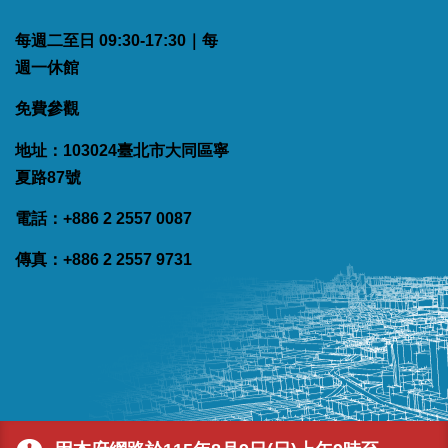
每週二至日 09:30-17:30｜每
週一休館
免費參觀
地址：103024臺北市大同區寧
夏路87號
電話：+886 2 2557 0087
傳真：+886 2 2557 9731