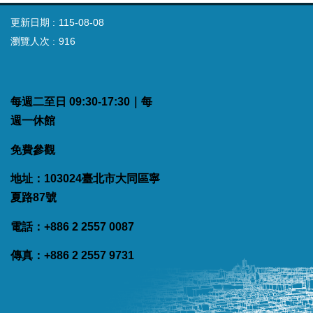
更新日期
115-08-08
瀏覽人次
916
每週二至日 09:30-17:30｜每
週一休館
免費參觀
地址：103024臺北市大同區寧
夏路87號
電話：+886 2 2557 0087
傳真：+886 2 2557 9731