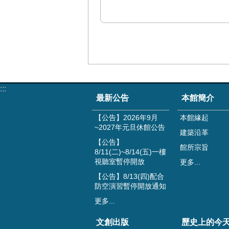
:::
最新公告
本館簡介
【公告】2026年9月
本館緣起
~2027年元旦休館公告
建築沿革
【公告】
館所宗旨
8/11(二)~8/14(五)一樓
視聽室暫停開放
更多...
【公告】8/13(四)配合
防空演習暫停開放通知
更多...
文創出版
歷史上的今