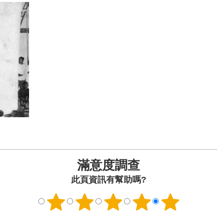
滿意度調查
此頁資訊有幫助嗎?