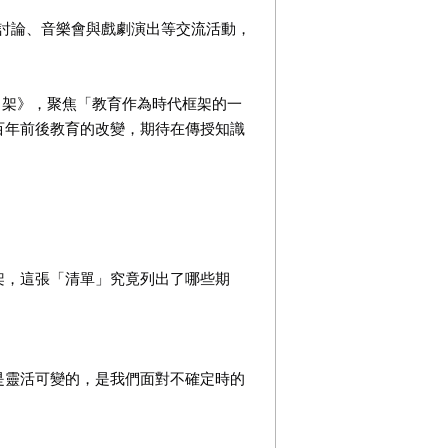
有討論、音樂會與戲劇演出等交流活動，
 架》，聚焦「教育作為時代框架的一
百年前後教育的改變，期待在傳授知識
架，這張「清單」究竟列出了哪些期
是靈活可變的，是我們面對不確定時的