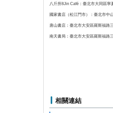
八斤所8Jin Café：臺北市大同區寧
國家書店（松江門市）：臺北市中山
唐山書店：臺北市大安區羅斯福路三段
南天書局：臺北市大安區羅斯福路三段
相關連結