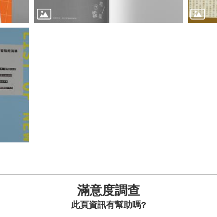
滿意度調查
此頁資訊有幫助嗎?