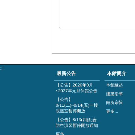
:::
最新公告
本館簡介
【公告】2026年9月
本館緣起
~2027年元旦休館公告
建築沿革
【公告】
館所宗旨
8/11(二)~8/14(五)一樓
視聽室暫停開放
更多...
【公告】8/13(四)配合
防空演習暫停開放通知
更多...