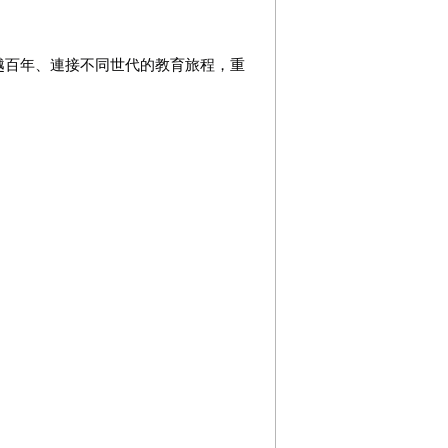
越百年、連接不同世代的教育旅程，重