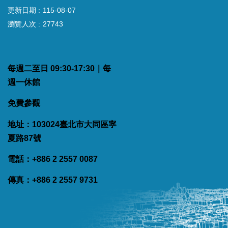
更新日期
115-08-07
瀏覽人次
27743
每週二至日 09:30-17:30｜每
週一休館
免費參觀
地址：103024臺北市大同區寧
夏路87號
電話：+886 2 2557 0087
傳真：+886 2 2557 9731