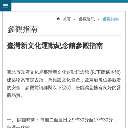
跳到主要內容區塊
首頁
參觀資訊
參觀指南
參觀指南
臺灣新文化運動紀念館參觀指南
臺北市政府文化局臺灣新文化運動紀念館 (以下簡稱本館)
建築物為市定古蹟，為維護文化資產，並兼顧每位參觀者
的安全，參觀前請詳閱以下說明，盼能讓您擁有良好的參
觀品質。
一、 開館時間：每週二至週日之9時30分至17時30分，
每週一休館。