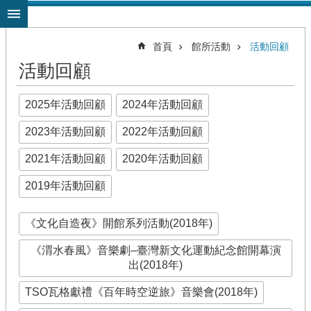
跳到主要內容區塊
首頁
館所活動
活動回顧
活動回顧
2025年活動回顧
2024年活動回顧
2023年活動回顧
2022年活動回顧
2021年活動回顧
2020年活動回顧
2019年活動回顧
《文化自造夜》開館系列活動(2018年)
《渭水春風》音樂劇–臺灣新文化運動紀念館開幕演
出(2018年)
TSO瓦格獻禮《百年時空逆旅》音樂會(2018年)