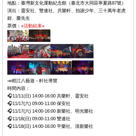
地點：臺灣新文化運動紀念館（臺北市大同區寧夏路87號）
演出：靈安社、雙連社、共樂軒、拍謝少年、三十萬年老虎
鉗、麋先生
票價：
※活動結束※
📣稻江八藝遊－軒社導覽
時間內容：
🎧11/11(日) 14:00-16:00 共樂軒、靈安社
🎧11/17(六) 09:00-11:00 保安社
🎧11/17(六) 14:00-16:00 新樂社、明光樂社
🎧11/18(日) 09:00-11:00 雙連社
🎧11/18(日) 14:00-16:00 平樂社、清新樂社