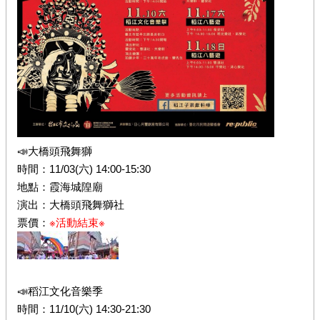
📣大橋頭飛舞獅
時間：11/03(六) 14:00-15:30
地點：霞海城隍廟
演出：大橋頭飛舞獅社
票價：
※活動結束※
📣稻江文化音樂季
時間：11/10(六) 14:30-21:30