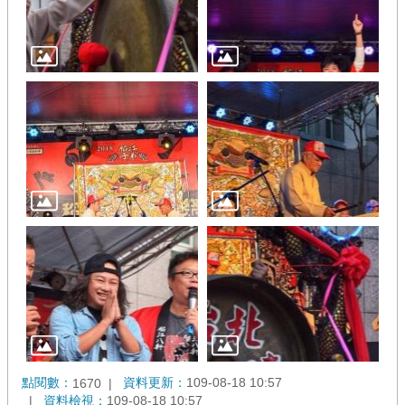
點閱數：
資料更新：
109-08-18 10:57
1670
資料檢視：
109-08-18 10:57