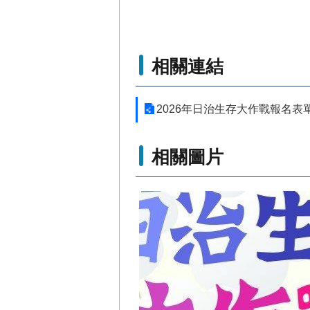
相關連結
2026年日治生存大作戰報名表
相關圖片