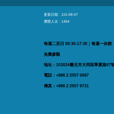
更新日期
115-08-07
瀏覽人次
1464
每週二至日 09:30-17:30｜每週一休
免費參觀
地址：103024臺北市大同區寧夏路87
電話：+886 2 2557 0087
傳真：+886 2 2557 9731