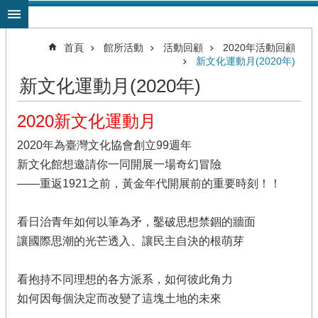
跳到主要內容區塊
首頁
館所活動
活動回顧
2020年活動回顧
新文化運動月(2020年)
新文化運動月(2020年)
2020新文化運動月
2020年為臺灣文化協會創立99週年
新文化館想邀請你一同開展一場奇幻冒險
——重返1921之前，黃金年代開展前的重要時刻！！
看日治青年如何以筆為矛，鑿破思想禁錮的牆面
讓國際思潮的光芒透入、讓民主自決的根萌芽
看抱持不同理想的各方派系，如何彼此角力
如何因每個決定而改變了這塊土地的未來