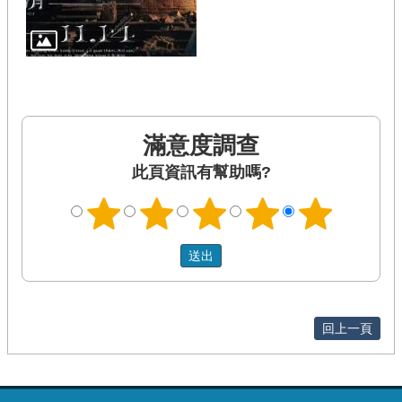
滿意度調查
此頁資訊有幫助嗎?
回上一頁