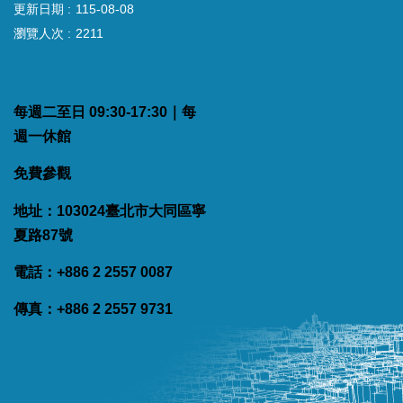
更新日期
115-08-08
瀏覽人次
2211
每週二至日 09:30-17:30｜每
週一休館
免費參觀
地址：103024臺北市大同區寧
夏路87號
電話：+886 2 2557 0087
傳真：+886 2 2557 9731