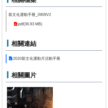
新文化運動手冊_0909V2
pdf(36.93 MB)
相關連結
2020新文化運動月活動手冊
相關圖片