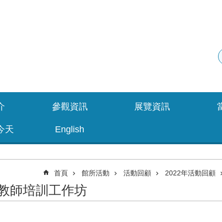
介
參觀資訊
展覽資訊
今天
English
首頁
館所活動
活動回顧
2022年活動回顧
子教師培訓工作坊