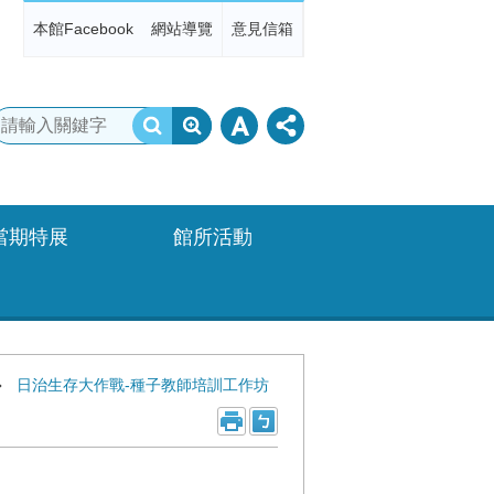
本館Facebook
網站導覽
意見信箱
當期特展
館所活動
日治生存大作戰-種子教師培訓工作坊