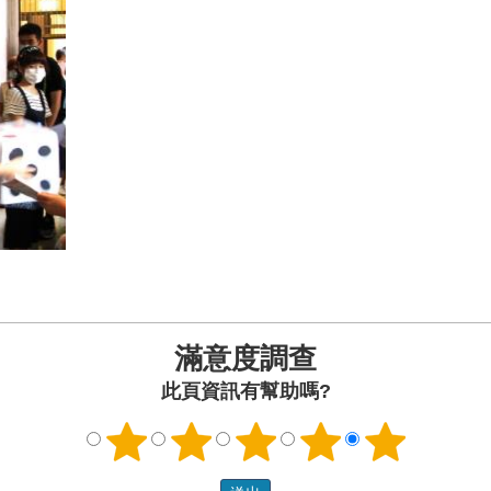
滿意度調查
此頁資訊有幫助嗎?