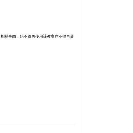
有相關事由，始不得再使用該教案亦不得再參