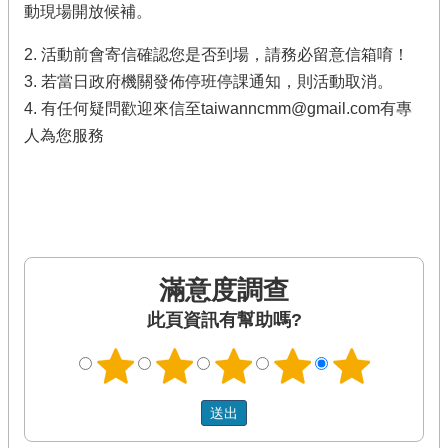
動現場開放候補。
2. 活動前會寄信確認您是否到場，請務必留意信箱唷！
3. 若當日政府機關發佈停班停課通知，則活動取消。
4. 有任何疑問歡迎來信至taiwanncmm@gmail.com有專
人為您服務
滿意度調查
此頁資訊有幫助嗎?