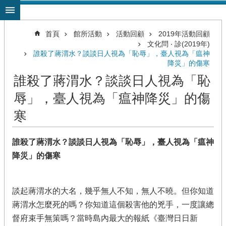
跳到主要內容區塊
首頁
館所活動
活動回顧
2019年活動回顧
文化問 ‧ 診(2019年)
誰殺了蔣渭水？談談日人視為「恥辱」，臺人視為「瘟神
降災」的傷寒
誰殺了蔣渭水？談談日人視為「恥
辱」，臺人視為「瘟神降災」的傷
寒
誰殺了蔣渭水？談談日人視為「恥辱」，臺人視為「瘟神
降災」的傷寒
談起蔣渭水的大名，幾乎無人不知，無人不曉。但你知道
蔣渭水怎麼死的嗎？你知道這個殺害他的兇手，一度讓總
督府束手無策嗎？當時島內最大的報紙《臺灣日日新