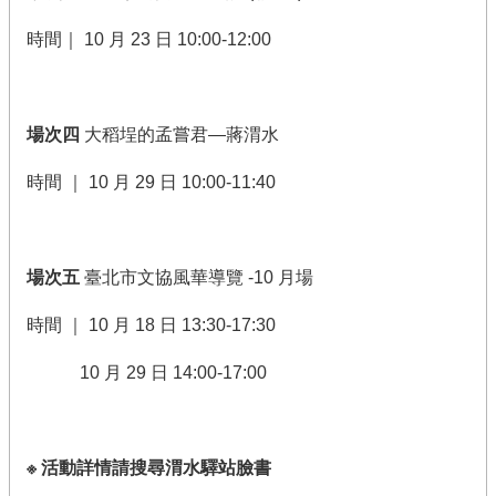
時間｜ 10 月 23 日 10:00-12:00
場次四
大稻埕的孟嘗君—蔣渭水
時間 ｜ 10 月 29 日 10:00-11:40
場次五
臺北市文協風華導覽 -10 月場
時間 ｜ 10 月 18 日 13:30-17:30
10 月 29 日 14:00-17:00
※ 活動詳情請搜尋渭水驛站臉書