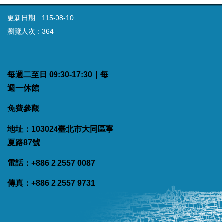
更新日期
115-08-10
瀏覽人次
364
每週二至日 09:30-17:30｜每
週一休館
免費參觀
地址：103024臺北市大同區寧
夏路87號
電話：+886 2 2557 0087
傳真：+886 2 2557 9731