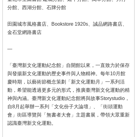
分館、西湖分館、石牌分館
田園城市風格書店、Bookstore 1920s、誠品網路書店、
金石堂網路書店
—
「臺灣新文化運動紀念館」自開館以來，一直致力於保存
與發揚新文化運動的歷史事件與人物精神。每年10月館
慶時期，以藝術節概念策劃「新文化運動月」一系列活
動，希望能透過更多元的形式，推廣臺灣新文化運動的精
神與內涵。臺灣新文化運動紀念館將與故事Storystudio，
自8月起舉辦一系列「文化份子大論壇」、「街頭運動
會」街區導覽與「無書者大會」主題書展，帶領大眾重新
認識臺灣新文化運動。