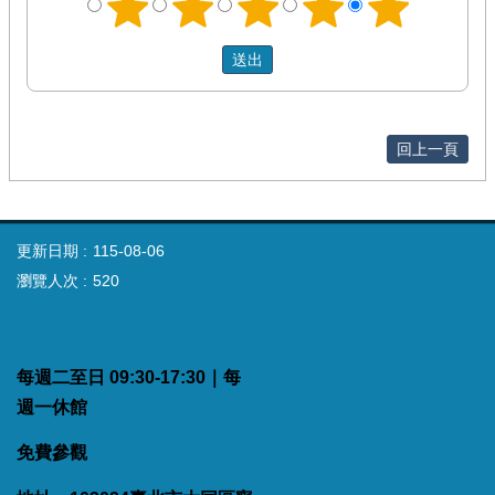
回上一頁
更新日期
115-08-06
瀏覽人次
520
每週二至日 09:30-17:30｜每
週一休館
免費參觀