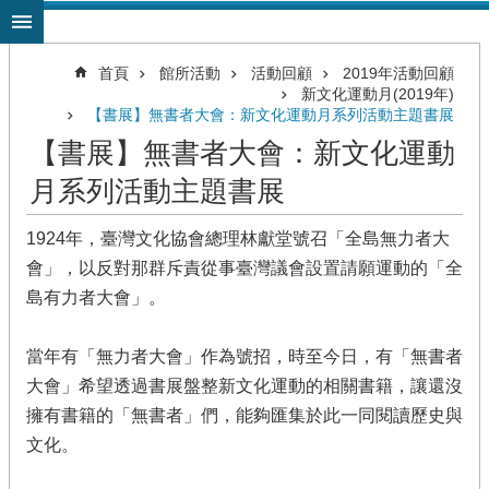
跳到主要內容區塊
首頁
館所活動
活動回顧
2019年活動回顧
新文化運動月(2019年)
【書展】無書者大會：新文化運動月系列活動主題書展
【書展】無書者大會：新文化運動
月系列活動主題書展
1924年，臺灣文化協會總理林獻堂號召「全島無力者大
會」，以反對那群斥責從事臺灣議會設置請願運動的「全
島有力者大會」。
當年有「無力者大會」作為號招，時至今日，有「無書者
大會」希望透過書展盤整新文化運動的相關書籍，讓還沒
擁有書籍的「無書者」們，能夠匯集於此一同閱讀歷史與
文化。