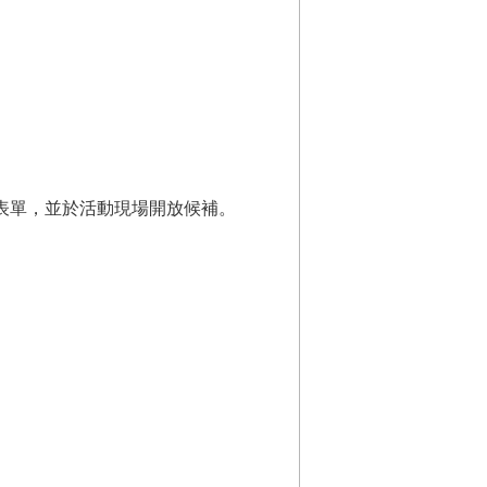
名表單，並於活動現場開放候補。