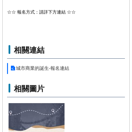
☆☆ 報名方式：請詳下方連結 ☆☆
相關連結
城市商業的誕生-報名連結
相關圖片