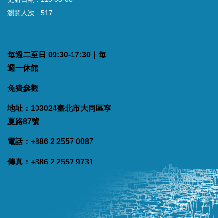
瀏覽人次
517
每週二至日 09:30-17:30｜每
週一休館
免費參觀
地址：103024臺北市大同區寧
夏路87號
電話：+886 2 2557 0087
傳真：+886 2 2557 9731