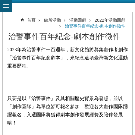
跳到主要內容區塊
首頁
館所活動
活動回顧
2022年活動回顧
治警事件百年紀念-劇本創作徵件
治警事件百年紀念-劇本創作徵件
2023年為治警事件一百週年，新文化館將募集創作者創作
「治警事件百年紀念劇本」，來紀念這項臺灣新文化運動
重要歷程。
只要是以「治警事件」及其相關歷史背景為發想，並以
「創作團隊」為單位皆可報名參加，歡迎各大創作團隊踴
躍報名，入選團隊將獲得劇本創作發展經費及陪伴發展
唷！