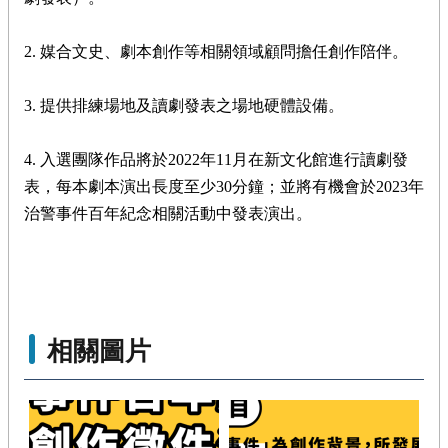
2. 媒合文史、劇本創作等相關領域顧問擔任創作陪伴。
3. 提供排練場地及讀劇發表之場地硬體設備。
4. 入選團隊作品將於2022年11月在新文化館進行讀劇發
表，每本劇本演出長度至少30分鐘；並將有機會於2023年
治警事件百年紀念相關活動中發表演出。 
相關圖片