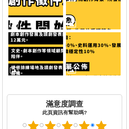
滿意度調查
此頁資訊有幫助嗎?