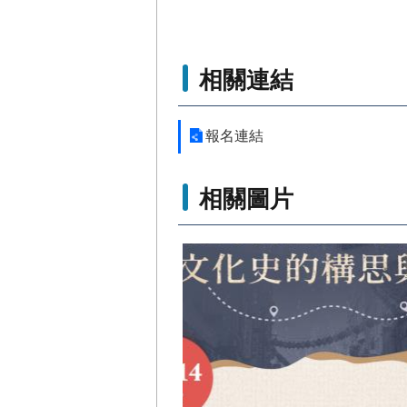
相關連結
報名連結
相關圖片