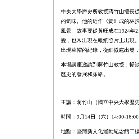
中央大學歷史所教授蔣竹山擅長
的氣味。他的近作《黃旺成的林
風景。故事要從黃旺成在1924
愛，也常出現在報紙照片上出現
出現草帽的紀錄，從細微處出發
本場講座邀請到蔣竹山教授，暢
歷史的發展和脈絡。
主講：蔣竹山（國立中央大學歷
時間：9月14日（六）14:00-16:00
地點：臺灣新文化運動紀念館二