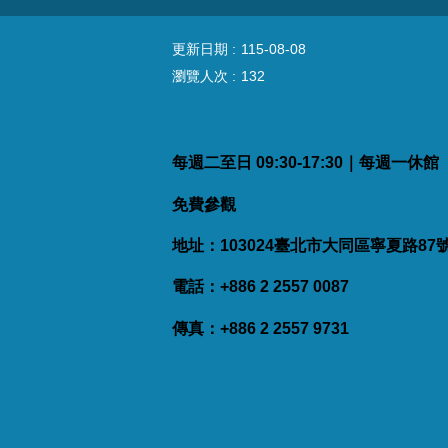
更新日期
115-08-08
瀏覽人次
132
每週二至日 09:30-17:30｜每週一休
免費參觀
地址：103024臺北市大同區寧夏路87
電話：+886 2 2557 0087
傳真：+886 2 2557 9731