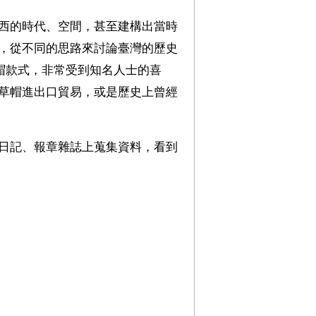
西的時代、空間，甚至建構出當時
，從不同的思路來討論臺灣的歷史
草帽款式，非常受到知名人士的喜
草帽進出口貿易，或是歷史上曾經
日記、報章雜誌上蒐集資料，看到