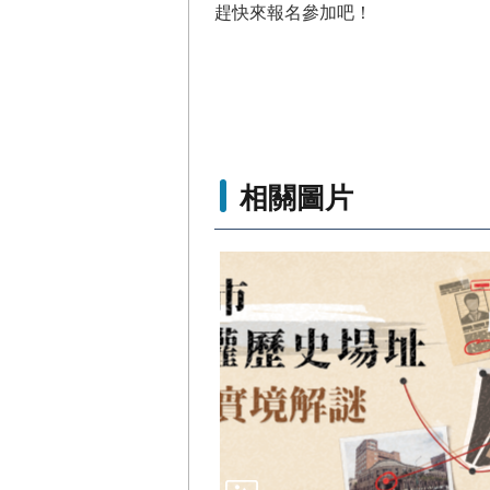
趕快來報名參加吧！
相關圖片