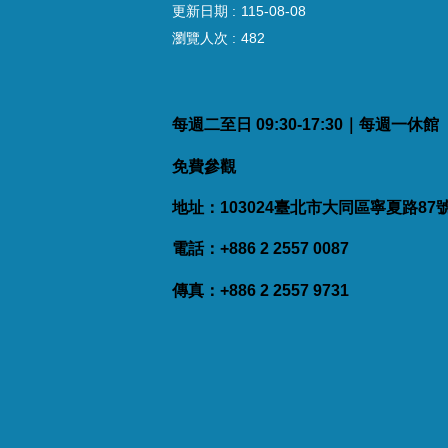
更新日期
115-08-08
瀏覽人次
482
每週二至日 09:30-17:30｜每週一休
免費參觀
地址：103024臺北市大同區寧夏路87
電話：+886 2 2557 0087
傳真：+886 2 2557 9731