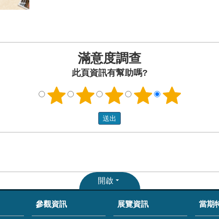
滿意度調查
此頁資訊有幫助嗎?
開啟
參觀資訊
展覽資訊
當期